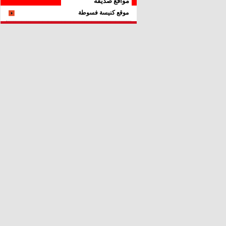
مواقع صديقة
موقع كنيسة فسوطة