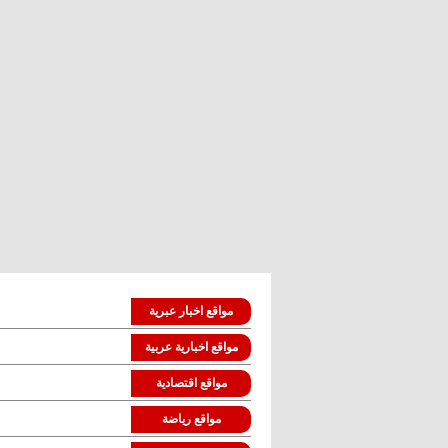
مواقع اخبار عبرية
مواقع اخبارية عربية
مواقع اقتصادية
مواقع رياضة