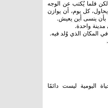
 لكن قلما يُكتب عن الوجه
حاول، كل يوم، أن يوازن
ه بأن ينسى أين يعيش.
مدينة واحدة.
ي المكان الذي وُلد فيه.
 اليومية ليست دائمًا