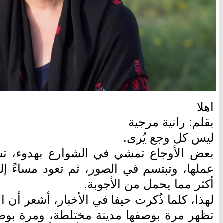
اهلا
بقلم: رانية مرجية
ليس كل وجع يُرى.
بعض الأوجاع تمشي في الشوارع بهدوء، ت
عملها، وتبتسم في الصور، ثم تعود مساءً إ
أكثر مما يحمل من الأجوبة.
لهذا، كلما ذُكرت حيفا في الأخبار، أشعر أن ال
تظهر مرة بوصفها مدينة مختلطة، ومرة بوصف