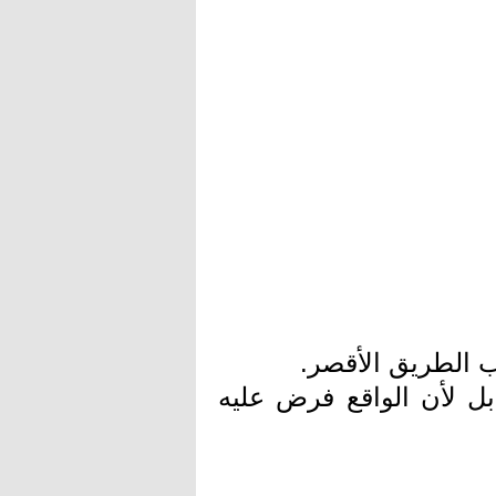
 الطريق الأقصر.
بل لأن الواقع فرض عليه