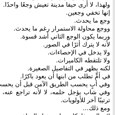
ولهذا، لا أرى حيفا مدينة تعيش وجعًا واحدًا.
إنها تخفي وجعين.
وجع ما يحدث.
ووجع محاولة الاستمرار رغم ما يحدث.
وربما يكون الوجع الثاني أشد قسوة.
لأنه لا يترك أثرًا في الصور.
ولا يدخل في الإحصاءات.
ولا تلتقطه الكاميرات.
لكنه يظهر في التفاصيل الصغيرة.
في أمٍّ تطلب من ابنها أن يعود باكرًا.
وفي أبٍ يحسب الطريق الآمن قبل أن يحسب
وفي شاب يؤجل حلمه، لا لأنه تراجع عنه، 
ترتيبًا آخر للأولويات.
ومع ذلك…