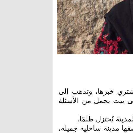
شتري خبزها، وتذهب إلى
لى بيت يحمل من الأسئلة
مدينة تُختزل ظلمًا.
ها مدينة ساحلية جميلة،