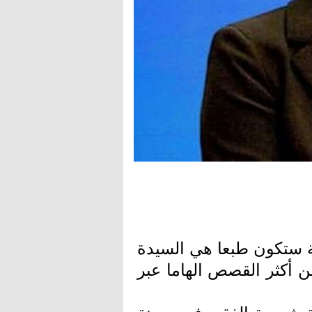
بة ستكون طبعا هي السيدة
 أكثر القصص الهاما عبر