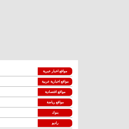
مواقع اخبار عبرية
مواقع اخبارية عربية
مواقع اقتصادية
مواقع رياضة
بنوك
راديو