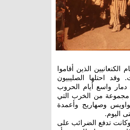
 الكنعانيين الذين أقاموا
 وقد احتلها الصليبيون
دمار واسع أيام الحروب
ية مجموعة من الخرب التي
واويس وصهاريج وأعمدة
 اليوم.
 وكانت تدفع الضرائب على