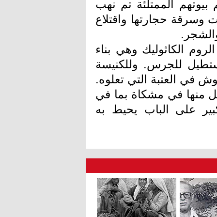
 بيوتهم الممتلئة تم نهب
 وسرقة حجارتها واقتلاع
والشجر.
روم الكاثوليك وهي بناء
تطيل للجرس. وللكنيسة
في العتبة التي تعلوه.
ل منها في مشكاة بما في
ر على الباب يحيط به