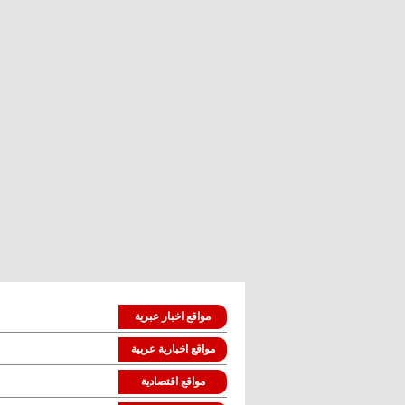
مواقع اخبار عبرية
مواقع اخبارية عربية
مواقع اقتصادية